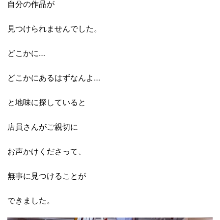
自分の作品が
見つけられませんでした。
どこかに…
どこかにあるはずなんよ…
と地味に探していると
店員さんがご親切に
お声かけくださって、
無事に見つけることが
できました。