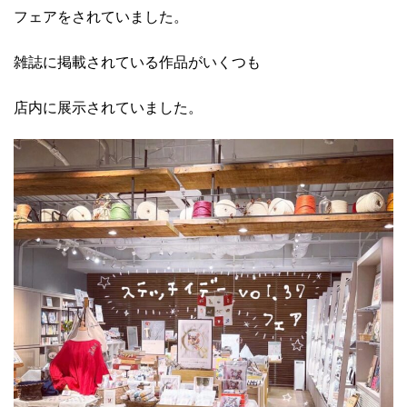
フェアをされていました。
雑誌に掲載されている作品がいくつも
店内に展示されていました。