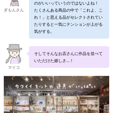
のがいいっていうのではないよね！
ぎもんさん
たくさんある商品の中で「これよ、こ
れ！」と思える品がセレクトされてい
たりすると一気にテンションが上がる
気がする。
そしてそんなお店さんに作品を並べて
いただけた嬉しさ…！
マイコ