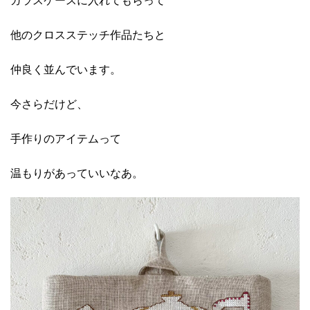
ガラスケースに入れてもらって
他のクロスステッチ作品たちと
仲良く並んでいます。
今さらだけど、
手作りのアイテムって
温もりがあっていいなあ。