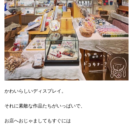
かわいらしいディスプレイ。
それに素敵な作品たちがいっぱいで、
お店へおじゃましてもすぐには