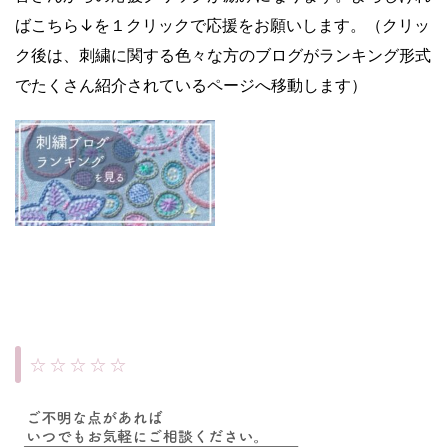
ばこちら↓を１クリックで応援をお願いします。（クリッ
ク後は、刺繍に関する色々な方のブログがランキング形式
でたくさん紹介されているページへ移動します）
☆ ☆ ☆ ☆ ☆