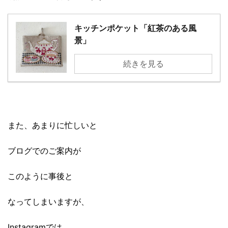
キッチンポケット「紅茶のある風
景」
続きを見る
また、あまりに忙しいと
ブログでのご案内が
このように事後と
なってしまいますが、
Instagramでは