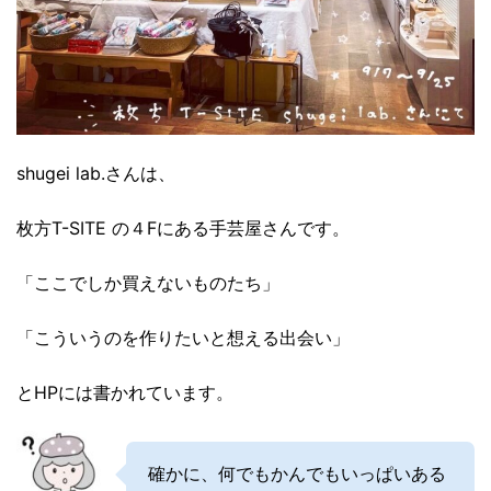
shugei lab.さんは、
枚方T-SITE の４Fにある手芸屋さんです。
「ここでしか買えないものたち」
「こういうのを作りたいと想える出会い」
とHPには書かれています。
確かに、何でもかんでもいっぱいある