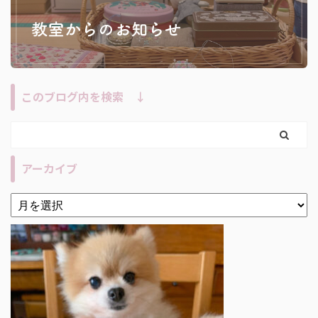
このブログ内を検索 ↓
アーカイブ