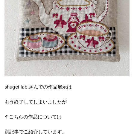
shugei lab.さんでの作品展示は
もう終了してしまいましたが
↑こちらの作品については
別記事でご紹介しています。