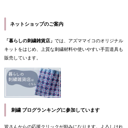
ネットショップのご案内
「暮らしの刺繍雑貨店」
では、アズママイコのオリジナル
キットをはじめ、上質な刺繍材料や使いやすい手芸道具も
販売しています。
刺繍 ブログランキングに参加しています
皆さんからの応援クリックが励みになります。よろしけれ