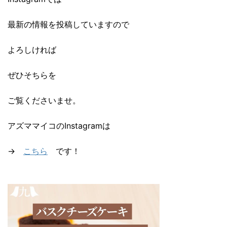
最新の情報を投稿していますので
よろしければ
ぜひそちらを
ご覧くださいませ。
アズママイコのInstagramは
→
こちら
です！