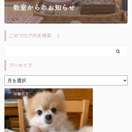
このブログ内を検索 ↓
アーカイブ