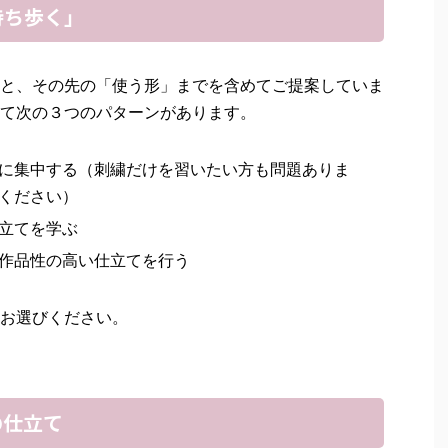
持ち歩く」
と、その先の「使う形」までを含めてご提案していま
て次の３つのパターンがあります。
に集中する（刺繍だけを習いたい方も問題ありま
ください）
立てを学ぶ
作品性の高い仕立てを行う
お選びください。
の仕立て