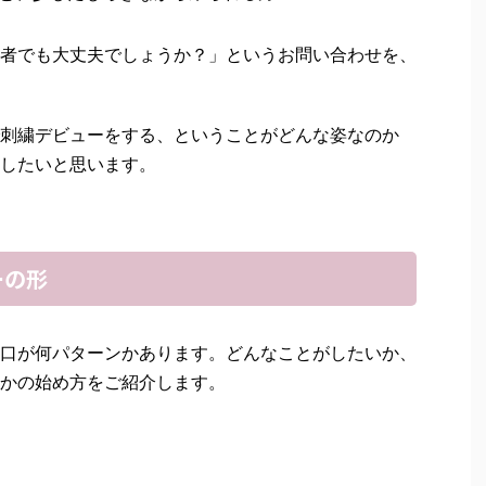
者でも大丈夫でしょうか？」というお問い合わせを、
刺繍デビューをする、ということがどんな姿なのか
したいと思います。
ーの形
口が何パターンかあります。どんなことがしたいか、
かの始め方をご紹介します。