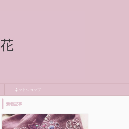
ネットショップ
新着記事