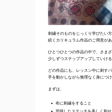
刺繍そのものをじっくり学びたい方
続くカリキュラム作品のご用意があ
ひとつひとつの作品の中で、さまざ
少しずつステップアップしていける
どの作品にも、レッスン中に刺すパ
手を動かしながら無理なく身につけ
まずは、
布に刺繍をすること
習得したステッチを美しく刺せ