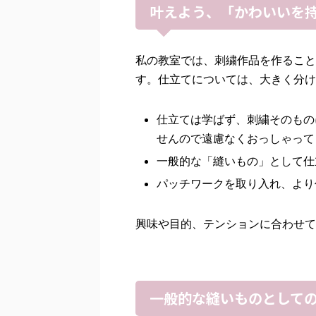
叶えよう、「かわいいを
私の教室では、刺繍作品を作ること
す。仕立てについては、大きく分け
仕立ては学ばず、刺繍そのもの
せんので遠慮なくおっしゃって
一般的な「縫いもの」として仕
パッチワークを取り入れ、より
興味や目的、テンションに合わせて
一般的な縫いものとして