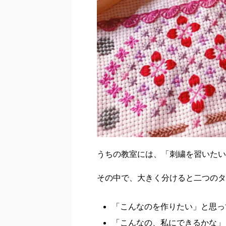
うちの教室には、「刺繍を習いたい
その中で、大きく分けると二つのタ
「こんなのを作りたい」と思っ
「こんなの、私にできるかな」