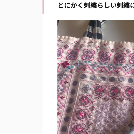
とにかく刺繍らしい刺繍