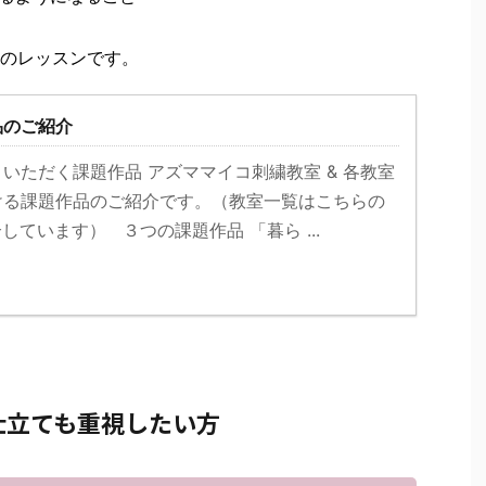
のレッスンです。
品のご紹介
いただく課題作品 アズママイコ刺繍教室 & 各教室
ける課題作品のご紹介です。（教室一覧はこちらの
しています） ３つの課題作品 「暮ら ...
仕立ても重視したい方