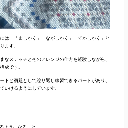
には、「ましかく」「ながしかく」「でかしかく」と
ります。
まなステッチとそのアレンジの仕方を経験しながら、
構成です。
ートと宿題として繰り返し練習できるパートがあり、
ていけるようにしています。
るようになること