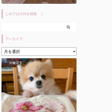
このブログ内を検索 ↓
アーカイブ