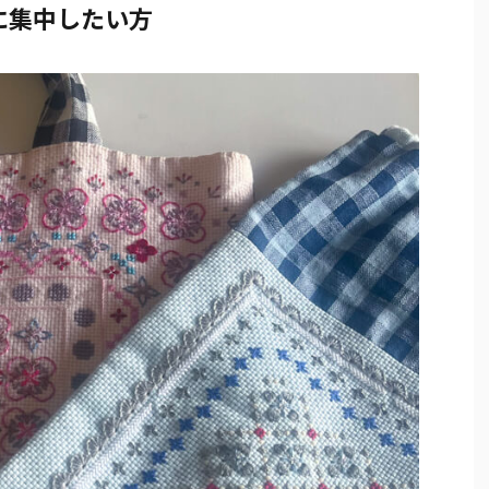
に集中したい方