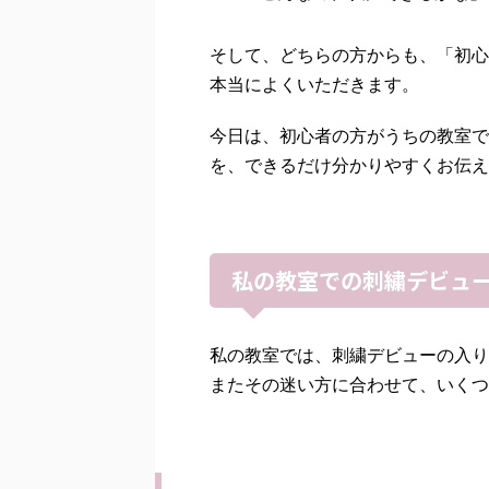
そして、どちらの方からも、「初心
本当によくいただきます。
今日は、初心者の方がうちの教室で
を、できるだけ分かりやすくお伝え
私の教室での刺繍デビュ
私の教室では、刺繍デビューの入り
またその迷い方に合わせて、いくつ