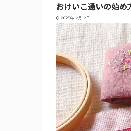
おけいこ通いの始め
2025年12月12日