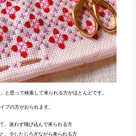
」と思って検索して来られる方がほとんどです。
イプの方がおられます。
て、迷わず飛び込んで来られる方
と、少したじろぎながら来られる方