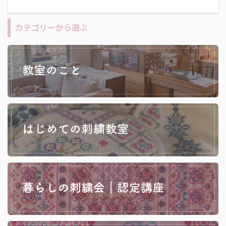
カテゴリーから選ぶ