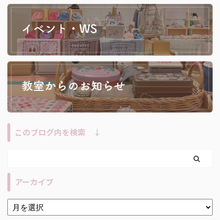
このブログ内を検索 ↓
アーカイブ