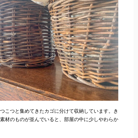
つこつと集めてきたカゴに分けて収納しています。き
素材のものが並んでいると、部屋の中に少しやわらか