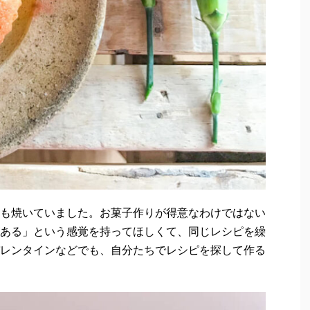
も焼いていました。お菓子作りが得意なわけではない
ある」という感覚を持ってほしくて、同じレシピを繰
レンタインなどでも、自分たちでレシピを探して作る