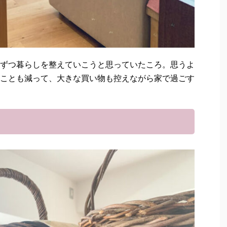
ずつ暮らしを整えていこうと思っていたころ。思うよ
ことも減って、大きな買い物も控えながら家で過ごす