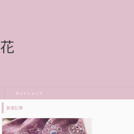
ネットショップ
新着記事