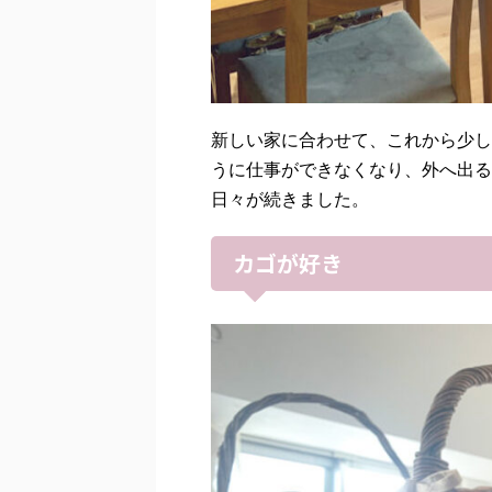
新しい家に合わせて、これから少し
うに仕事ができなくなり、外へ出る
日々が続きました。
カゴが好き