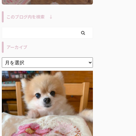
このブログ内を検索 ↓
アーカイブ