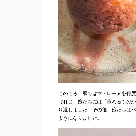
このころ、家ではマドレーヌを何度
けれど、娘たちには「作れるものが
り返しました。その後、娘たちはバ
ようになりました。