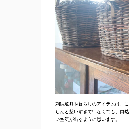
刺繍道具や暮らしのアイテムは、こ
ちんと整いすぎていなくても、自然
い空気が出るように思います。