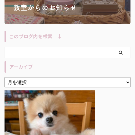
このブログ内を検索 ↓
アーカイブ